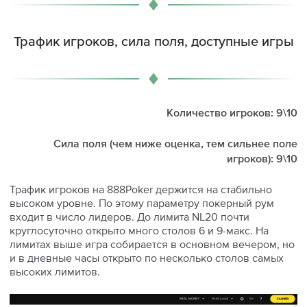
Трафик игроков, сила поля, доступные игры
Количество игроков: 9\10
Сила поля (чем ниже оценка, тем сильнее поле
игроков): 9\10
Трафик игроков на 888Poker держится на стабильно
высоком уровне. По этому параметру покерный рум
входит в число лидеров. До лимита NL20 почти
круглосуточно открыто много столов 6 и 9-макс. На
лимитах выше игра собирается в основном вечером, но
и в дневные часы открыто по несколько столов самых
высоких лимитов.