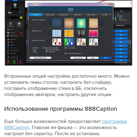
Встроенных опций настройки достаточно много. Можно
установить темы столов, настроить бет-слайдер,
поставить отображение стека в ББ, отключить
отображение аватарок, настроить другие опции.
Использование программы 888Caption
Еще больше возможностей предоставляет
программа
888Caption
. Главная ее фишка — это возможность
настроит бет-скрипты. После их установки,