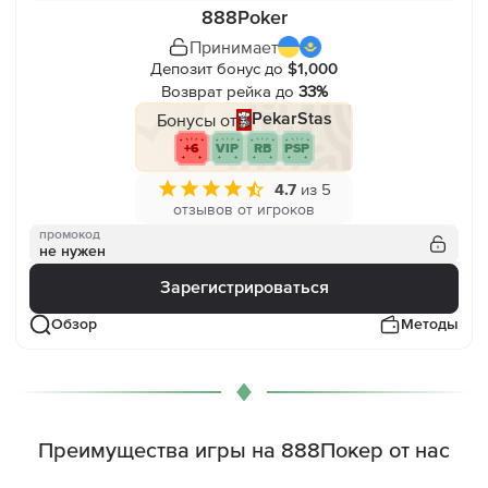
888Poker
Принимает
Депозит бонус до
$1,000
Возврат рейка до
33%
Бонусы от
PekarStas
+6
VIP
RB
PSP
4.7
из 5
отзывов от игроков
промокод
не нужен
Зарегистрироваться
Обзор
Методы
Преимущества игры на 888Покер от нас