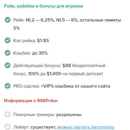
Рейк, рейкбек и бонусы для игроков
Рейк:
NL2 — 6,25%, NL5 — 6%, остальные лимиты
5%
Кэп рейка:
$1-$5
Кэшбек:
до 30%
Действующие бонусы:
бездепозитный
$88
бонус,
до
на первый депозит
100%
$1,000
PRO-сделка:
+VIP% кэшбека от нашего сайта
Информация о 888Poker
Покерные трекеры:
разрешены
Лейаут:
существует,
можно скачать бесплатно