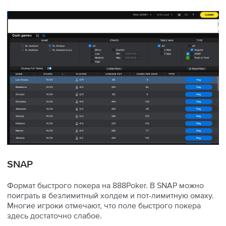
SNAP
Формат быстрого покера на 888Poker. В SNAP можно
поиграть в безлимитный холдем и пот-лимитную омаху.
Многие игроки отмечают, что поле быстрого покера
здесь достаточно слабое.