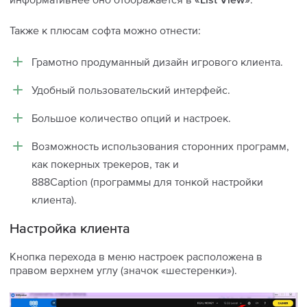
«List View»
Также к плюсам софта можно отнести:
Грамотно продуманный дизайн игрового клиента.
Удобный пользовательский интерфейс.
Большое количество опций и настроек.
Возможность использования сторонних программ,
как покерных трекеров, так и
888Caption (программы для тонкой настройки
клиента).
Настройка клиента
Кнопка перехода в меню настроек расположена в
правом верхнем углу (значок «шестеренки»).