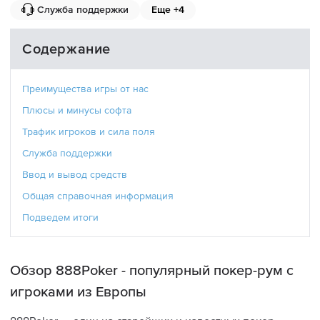
Служба поддержки
Еще +4
Содержание
Преимущества игры от нас
Плюсы и минусы софта
Трафик игроков и сила поля
Служба поддержки
Ввод и вывод средств
Общая справочная информация
Подведем итоги
Обзор 888Poker - популярный покер-рум с
игроками из Европы