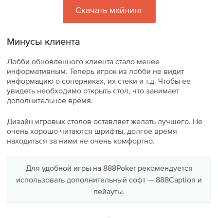
Скачать майнинг
Минусы клиента
Лобби обновленного клиента стало менее
информативным. Теперь игрок из лобби не видит
информацию о соперниках, их стеки и т.д. Чтобы ее
увидеть необходимо открыть стол, что занимает
дополнительное время.
Дизайн игровых столов оставляет желать лучшего. Не
очень хорошо читаются шрифты, долгое время
находиться за ними не очень комфортно.
Для удобной игры на 888Poker рекомендуется
использовать дополнительный софт — 888Caption и
лейауты.