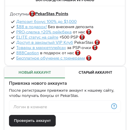
PekarStas Points
Доступны
Депозит бонус 100% до $1,000
$88 в подарок!
Без внесения депозита
PRO-сделка +20% рейкбека
от нас
ELITE статус на сайте
+500 PSP
Доступ в закрытый VIP Клуб
PekarStas
Товары в маркетплейсах
за PSP-очки
888Caption
в подарок от нас
Бесплатное обучение с тренерами
НОВЫЙ АККАУНТ
СТАРЫЙ АККАУНТ
Привязка нового аккаунта
После регистрации привяжите аккаунт к нашему сайту,
чтобы получать бонусы от PekarStas.
Проверить аккаунт